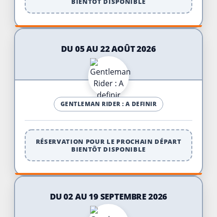
BIENTÔT DISPONIBLE
DU 05 AU 22 AOÛT 2026
GENTLEMAN RIDER : A DEFINIR
RÉSERVATION POUR LE PROCHAIN DÉPART
BIENTÔT DISPONIBLE
DU 02 AU 19 SEPTEMBRE 2026