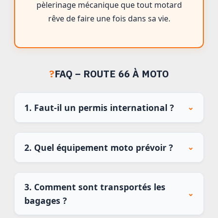
pèlerinage mécanique que tout motard
rêve de faire une fois dans sa vie.
?
FAQ – ROUTE 66 À MOTO
1. Faut-il un permis international ?
⌄
2. Quel équipement moto prévoir ?
⌄
3. Comment sont transportés les
⌄
bagages ?