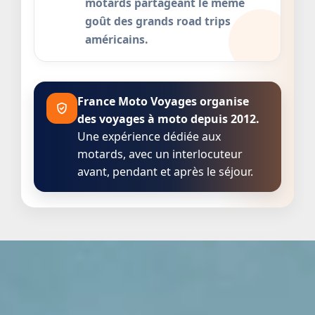
motards partageant le même
goût des grands road trips
américains.
France Moto Voyages organise
des voyages à moto depuis 2012.
Une expérience dédiée aux
motards, avec un interlocuteur
avant, pendant et après le séjour.