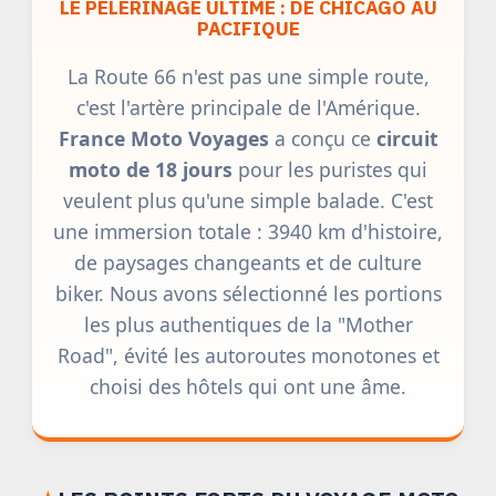
LE PÈLERINAGE ULTIME : DE CHICAGO AU
PACIFIQUE
La Route 66 n'est pas une simple route,
c'est l'artère principale de l'Amérique.
France Moto Voyages
a conçu ce
circuit
moto de 18 jours
pour les puristes qui
veulent plus qu'une simple balade. C'est
une immersion totale : 3940 km d'histoire,
de paysages changeants et de culture
biker. Nous avons sélectionné les portions
les plus authentiques de la "Mother
Road", évité les autoroutes monotones et
choisi des hôtels qui ont une âme.