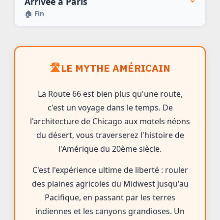
Arrivée à Paris
🏠
Fin
🛣️
LE MYTHE AMÉRICAIN
La Route 66 est bien plus qu'une route,
c'est un voyage dans le temps. De
l'architecture de Chicago aux motels néons
du désert, vous traverserez l'histoire de
l'Amérique du 20ème siècle.
C'est l'expérience ultime de liberté : rouler
des plaines agricoles du Midwest jusqu'au
Pacifique, en passant par les terres
indiennes et les canyons grandioses. Un