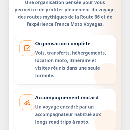
Une organisation pensée pour vous
permettre de profiter pleinement du voyage,
des routes mythiques de la Route 66 et de
l’expérience France Moto Voyages.
Organisation complète
Vols, transferts, hébergements,
location moto, itinéraire et
visites réunis dans une seule
formule.
Accompagnement motard
Un voyage encadré par un
accompagnateur habitué aux
longs road trips à moto.