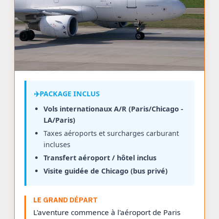
✈️
PACKAGE INCLUS
Vols internationaux A/R (Paris/Chicago -
LA/Paris)
Taxes aéroports et surcharges carburant
incluses
Transfert aéroport / hôtel inclus
Visite guidée de Chicago (bus privé)
LE GRAND DÉPART
L'aventure commence à l'aéroport de Paris