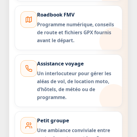
Roadbook FMV
Programme numérique, conseils
de route et fichiers GPX fournis
avant le départ.
Assistance voyage
Un interlocuteur pour gérer les
aléas de vol, de location moto,
d’hôtels, de météo ou de
programme.
Petit groupe
Une ambiance conviviale entre