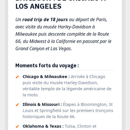
LOS ANGELES
Un
road trip de 18 jours
au départ de Paris,
avec visite du musée Harley-Davidson à
Milwaukee puis descente complète de la Route
66, du Midwest à la Californie en passant par le
Grand Canyon et Las Vegas.
Moments forts du voyage :
Chicago & Milwaukee :
Arrivée à Chicago
puis visite du musée Harley-Davidson,
véritable temple de la légende américaine de
la moto.
Illinois & Missouri :
Étapes à Bloomington, St
Louis et Springfield sur les premiers tronçons
historiques de la Route 66.
Oklahoma & Texas :
Tulsa, Clinton et