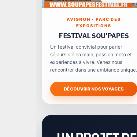
AVIGNON • PARC DES
EXPOSITIONS
FESTIVAL SOU'PAPES
Un festival convivial pour parler
séjours clé en main, passion moto et
expériences à vivre. Venez nous
rencontrer dans une ambiance unique.
DÉCOUVRIR NOS VOYAGES