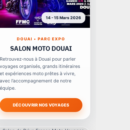
14 - 15 Mars 2026
DOUAI • PARC EXPO
SALON MOTO DOUAI
Retrouvez-nous à Douai pour parler
voyages organisés, grands itinéraires
et expériences moto prêtes à vivre,
avec l’accompagnement de notre
équipe.
DÉCOUVRIR NOS VOYAGES