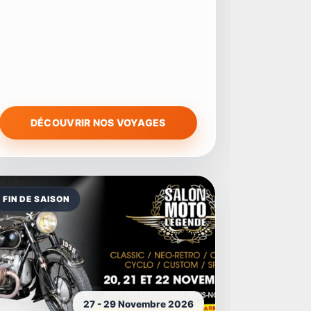
DÉCOUVRIR NOS VOYAGES
FIN DE SAISON
27 - 29 Novembre 2026