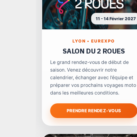
11 - 14 Février 2027
LYON • EUREXPO
SALON DU 2 ROUES
Le grand rendez-vous de début de
saison. Venez découvrir notre
calendrier, échanger avec l’équipe et
préparer vos prochains voyages moto
dans les meilleures conditions.
PRENDRE RENDEZ-VOUS