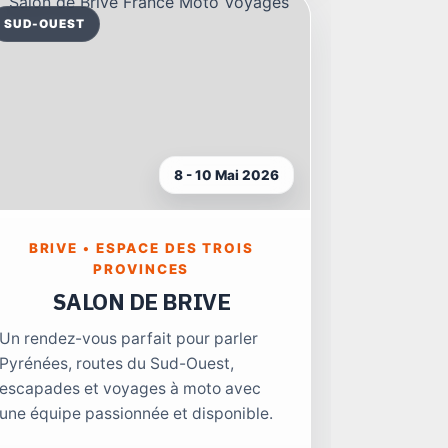
SUD-OUEST
8 - 10 Mai 2026
BRIVE • ESPACE DES TROIS
PROVINCES
SALON DE BRIVE
Un rendez-vous parfait pour parler
Pyrénées, routes du Sud-Ouest,
escapades et voyages à moto avec
une équipe passionnée et disponible.