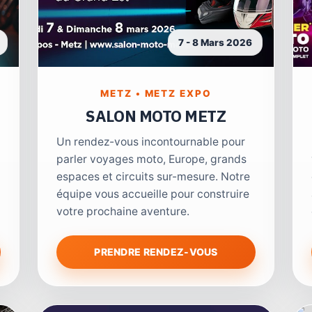
7 - 8 Mars 2026
METZ • METZ EXPO
SALON MOTO METZ
Un rendez-vous incontournable pour
parler voyages moto, Europe, grands
espaces et circuits sur-mesure. Notre
équipe vous accueille pour construire
votre prochaine aventure.
PRENDRE RENDEZ-VOUS