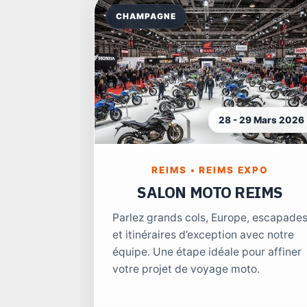
CHAMPAGNE
28 - 29 Mars 2026
REIMS • REIMS EXPO
SALON MOTO REIMS
Parlez grands cols, Europe, escapade
et itinéraires d’exception avec notre
équipe. Une étape idéale pour affiner
votre projet de voyage moto.