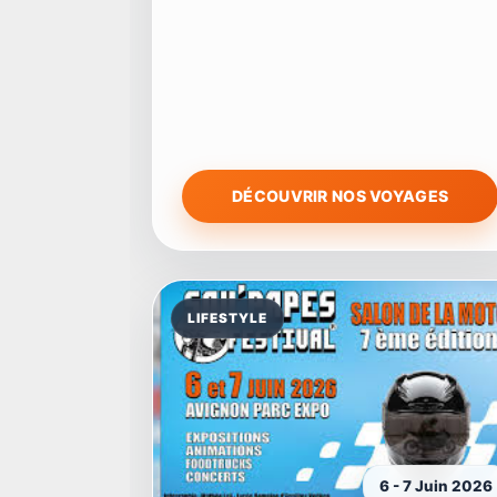
DÉCOUVRIR NOS VOYAGES
LIFESTYLE
6 - 7 Juin 2026