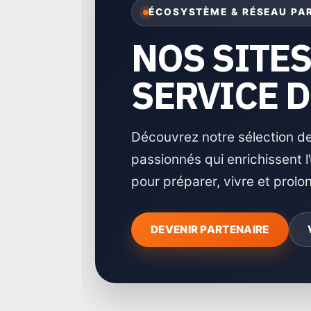
ÉCOSYSTÈME & RÉSEAU PA
NOS SITE
SERVICE 
Découvrez notre sélection de
passionnés qui enrichissent 
pour préparer, vivre et prol
DEVENIR PARTENAIRE