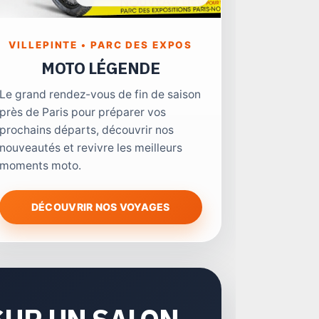
VILLEPINTE • PARC DES EXPOS
MOTO LÉGENDE
Le grand rendez-vous de fin de saison
près de Paris pour préparer vos
prochains départs, découvrir nos
nouveautés et revivre les meilleurs
moments moto.
DÉCOUVRIR NOS VOYAGES